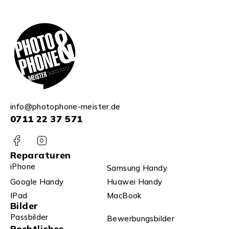
info@photophone-meister.de
0711 22 37 571
Reparaturen
iPhone
Samsung Handy
Google Handy
Huawei Handy
IPad
MacBook
Bilder
Passbilder
Bewerbungsbilder
Rechtliches