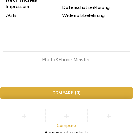
Impressum
Datenschutzerklärung
AGB
Widerrufsbelehrung
Photo&Phone Meister.
COMPARE
(0)
Compare
Remove all products