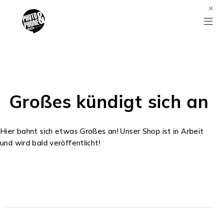
Großes kündigt sich an
Hier bahnt sich etwas Großes an! Unser Shop ist in Arbeit
und wird bald veröffentlicht!