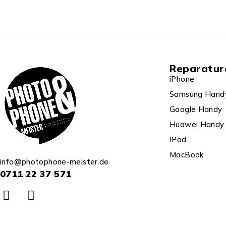
Reparatur
iPhone
Samsung Hand
Google Handy
Huawei Handy
IPad
MacBook
info@photophone-meister.de
0711 22 37 571