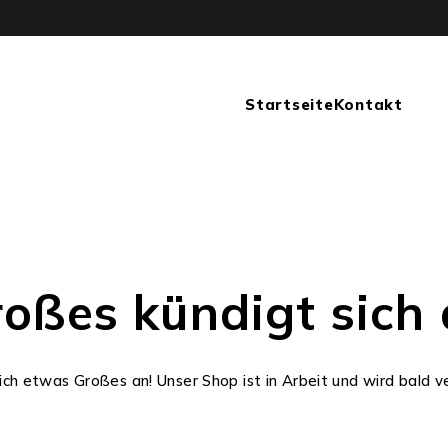
Startseite
Kontakt
oßes kündigt sich
ich etwas Großes an! Unser Shop ist in Arbeit und wird bald ve