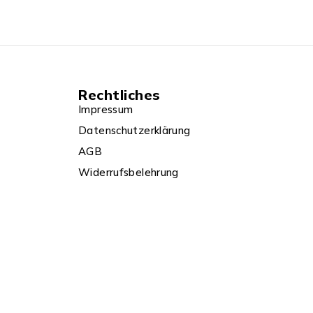
Rechtliches
Impressum
Datenschutzerklärung
AGB
Widerrufsbelehrung