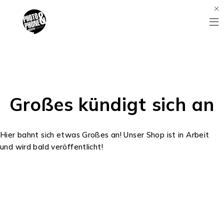
Großes kündigt sich an
Hier bahnt sich etwas Großes an! Unser Shop ist in Arbeit
und wird bald veröffentlicht!