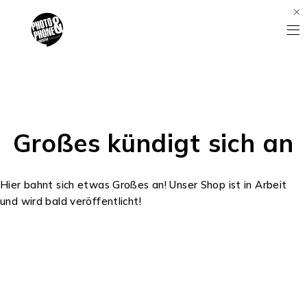
Großes kündigt sich an
Hier bahnt sich etwas Großes an! Unser Shop ist in Arbeit
und wird bald veröffentlicht!