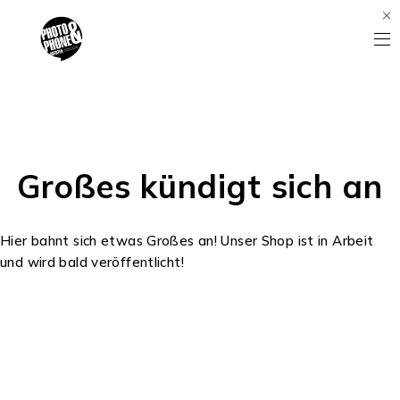
Großes kündigt sich an
Hier bahnt sich etwas Großes an! Unser Shop ist in Arbeit
und wird bald veröffentlicht!