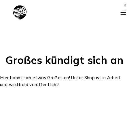
Großes kündigt sich an
Hier bahnt sich etwas Großes an! Unser Shop ist in Arbeit
und wird bald veröffentlicht!