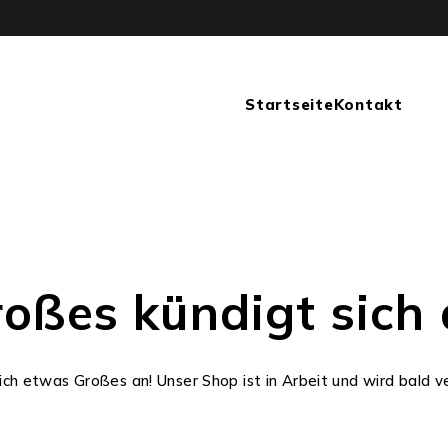
Startseite
Kontakt
oßes kündigt sich
ich etwas Großes an! Unser Shop ist in Arbeit und wird bald ve